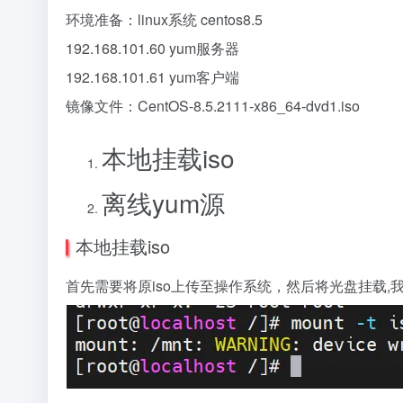
环境准备：linux系统 centos8.5
192.168.101.60 yum服务器
192.168.101.61 yum客户端
镜像文件：CentOS-8.5.2111-x86_64-dvd1.iso
本地挂载iso
离线yum源
本地挂载iso
首先需要将原iso上传至操作系统，然后将光盘挂载,我