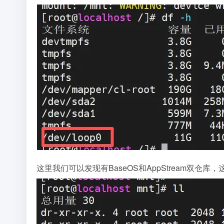
这里我们可以发现有BaseOS和AppStream双仓库，