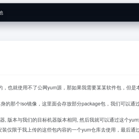
他
的，也就使用不了公网yum源，那如果我需要某某软件包，但是
的那个iso镜像，这里面会存放部分package包，我们可以通
, 版本与我们的目标机器版本相同, 然后我就可以通过这个yum
能安装仅限于我上传的这些包内容的一个yum仓库去使用，最后通过