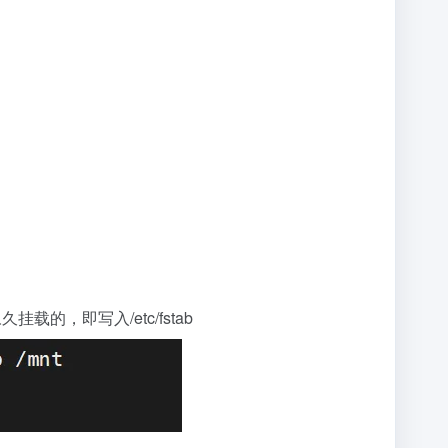
，即写入/etc/fstab