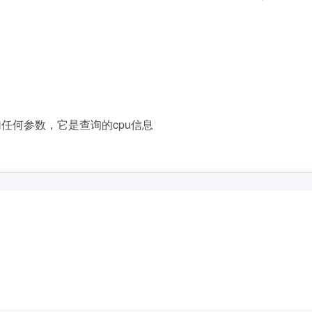
加任何参数，它是查询的cpu信息