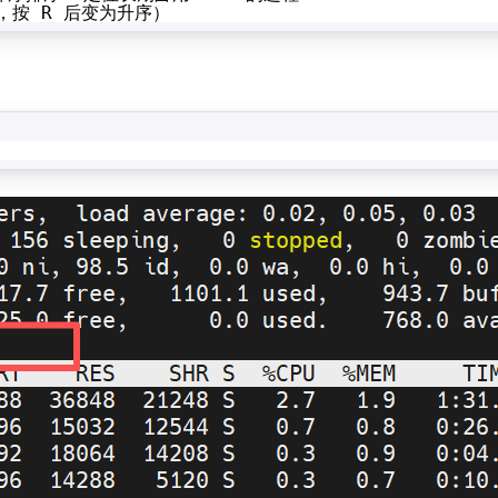
，按 R 后变为升序）