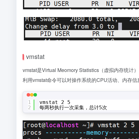
vmstat
vmstat是Virtual Meomory Statistics
利用vmstat命令可以对操作系统的CPU活动、内
1
vmstat 2 5
2
每两秒执行一次采集，总计5次