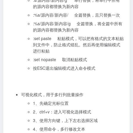
:s/源内容/新内容/g 单行替换，将单行中所有
的源内容都替换为新内容
:%s/源内容/新内容/ 全篇替换，且只替换一次
:%s/源内容/新内容/g 全篇替换，将全篇中所有
的源内容都替换为新内容
:set paste 粘贴模式，可以把有格式的文本粘贴
到文件中，防止格式错乱。然后再使用编辑模式
进行粘贴
:set nopaste 取消粘贴模式
按ESC退出编辑模式进入命令模式
可视化模式，用于多行列批量操作
1、先确定光标位置
2、ctrl+v：进入可视化选择模式
3、使用方向键，上下左右选择区域
4、使用命令，多行修改文本