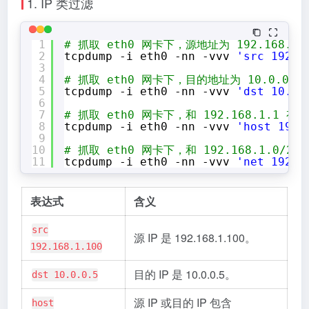
1. IP 类过滤
1
# 抓取 eth0 网卡下，源地址为 192.168.1.
2
tcpdump -i eth0 -nn -vvv 
'src 192.1
3
4
# 抓取 eth0 网卡下，目的地址为 10.0.0.5
5
tcpdump -i eth0 -nn -vvv 
'dst 10.0.
6
7
# 抓取 eth0 网卡下，和 192.168.1.1 有
8
tcpdump -i eth0 -nn -vvv 
'host 192.
9
10
# 抓取 eth0 网卡下，和 192.168.1.0/2
11
tcpdump -i eth0 -nn -vvv 
'net 192.1
表达式
含义
src
源 IP 是 192.168.1.100。
192.168.1.100
目的 IP 是 10.0.0.5。
dst 10.0.0.5
源 IP 或目的 IP 包含
host