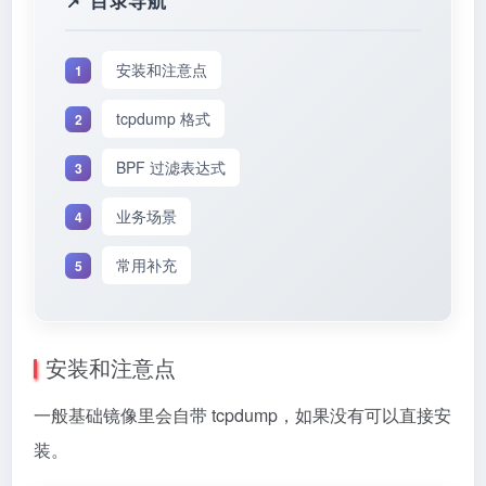
安装和注意点
tcpdump 格式
BPF 过滤表达式
业务场景
常用补充
安装和注意点
一般基础镜像里会自带 tcpdump，如果没有可以直接安
装。