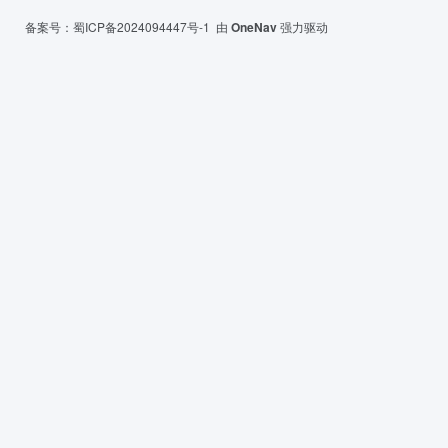
备案号：
蜀ICP备2024094447号-1
由
OneNav
强力驱动