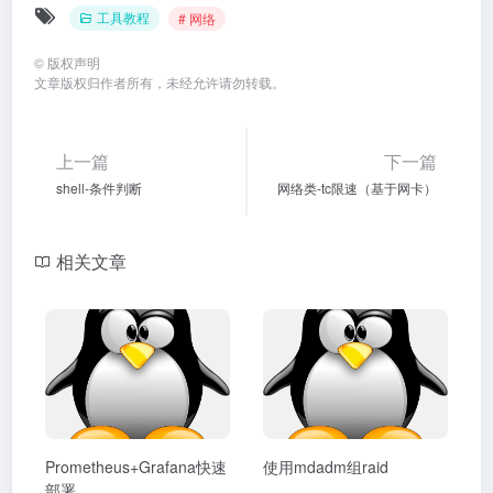
工具教程
# 网络
©
版权声明
文章版权归作者所有，未经允许请勿转载。
上一篇
下一篇
shell-条件判断
网络类-tc限速（基于网卡）
相关文章
Prometheus+Grafana快速
使用mdadm组raid
部署