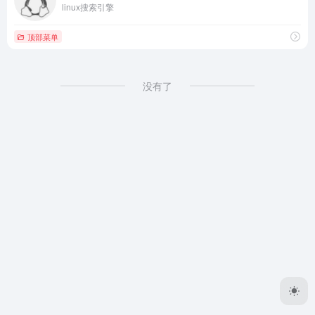
linux搜索引擎
顶部菜单
没有了