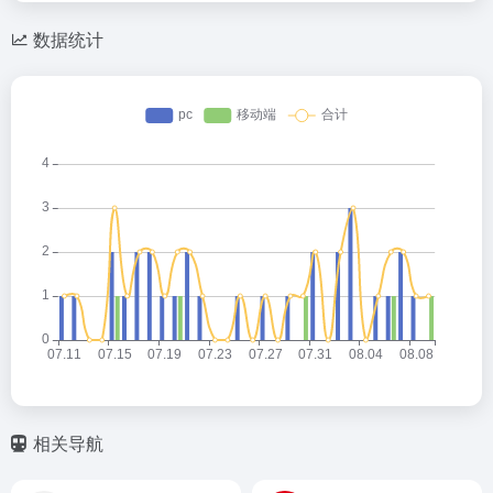
数据统计
相关导航