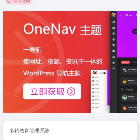
学习充电
多特教育管理系统