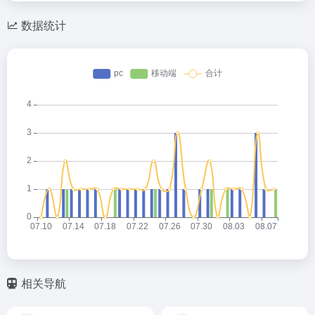
数据统计
相关导航