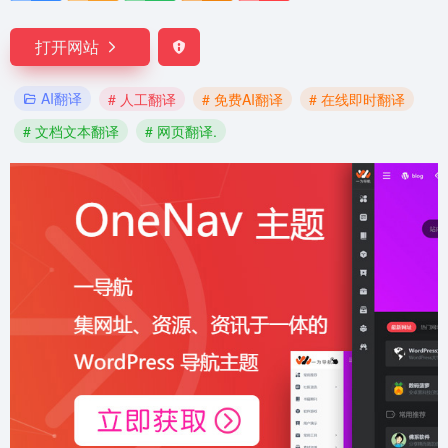
打开网站
AI翻译
# 人工翻译
# 免费AI翻译
# 在线即时翻译
# 文档文本翻译
# 网页翻译.