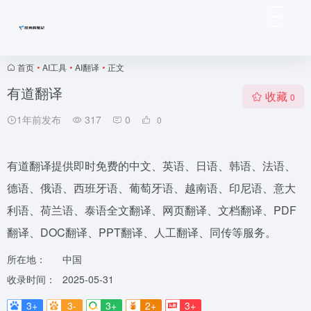
首页
•
AI工具
•
AI翻译
•
正文
有道翻译
收藏
0
1年前发布
317
0
0
有道翻译提供即时免费的中文、英语、日语、韩语、法语、
德语、俄语、西班牙语、葡萄牙语、越南语、印尼语、意大
利语、荷兰语、泰语全文翻译、网页翻译、文档翻译、PDF
翻译、DOC翻译、PPT翻译、人工翻译、同传等服务。
所在地：
中国
收录时间：
2025-05-31
3+
3-
3+
2+
3+