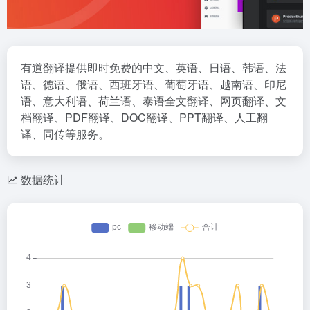
有道翻译提供即时免费的中文、英语、日语、韩语、法
语、德语、俄语、西班牙语、葡萄牙语、越南语、印尼
语、意大利语、荷兰语、泰语全文翻译、网页翻译、文
档翻译、PDF翻译、DOC翻译、PPT翻译、人工翻
译、同传等服务。
数据统计