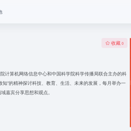
他
收藏
0
国科学院计算机网络信息中心和中国科学院科学传播局联合主办的科
致知”的精神探讨科技、教育、生活、未来的发展，每月举办一
领域嘉宾分享思想和观点。