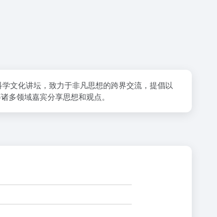
的科学文化讲坛，致力于非凡思想的跨界交流，提倡以
等诸多领域嘉宾分享思想和观点。