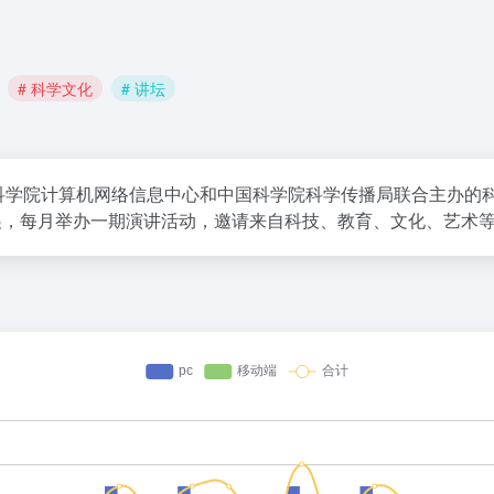
# 科学文化
# 讲坛
是中国科学院计算机网络信息中心和中国科学院科学传播局联合主办
发展，每月举办一期演讲活动，邀请来自科技、教育、文化、艺术