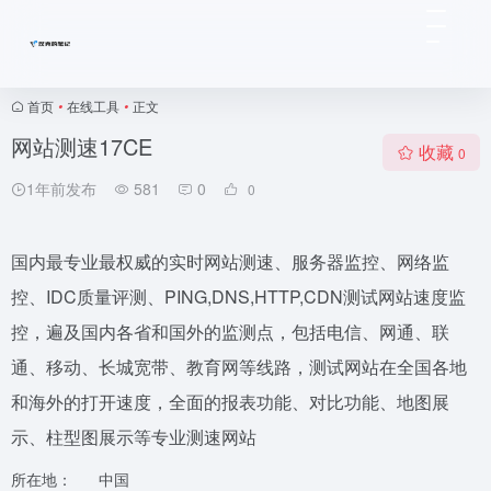
首页
•
在线工具
•
正文
网站测速17CE
收藏
0
1年前发布
581
0
0
国内最专业最权威的实时网站测速、服务器监控、网络监
控、IDC质量评测、PING,DNS,HTTP,CDN测试网站速度监
控，遍及国内各省和国外的监测点，包括电信、网通、联
通、移动、长城宽带、教育网等线路，测试网站在全国各地
和海外的打开速度，全面的报表功能、对比功能、地图展
示、柱型图展示等专业测速网站
所在地：
中国