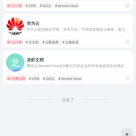
云计算
# CDN
# QQ云
# tencent cloud
华为云
华为云提供稳定可靠、安全可信、可持续发展的云服务，致力于让云无处不在，让智能无所不及，共建智能世界云底座。助力企业降本增效，全球300万客户的共同选择。7x24小时专业服务支持，5天内无理由退订，免费快速备案。
云计算
# 云主机
# 云数据库
# 云服务器
龙虾文档
腾讯云(tencent cloud)为数百万的企业和开发者提供安全稳定的云计算服务，涵盖云服务器、云数据库、云存储、视频与CDN、域名注册等全方位云服务和各行业解决方案。
官网文档
# CDN
# QQ云
# tencent cloud
没有了