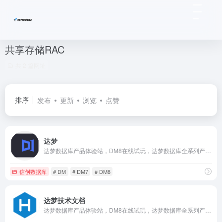
共享存储RAC
共 2 篇网址
排序
发布
更新
浏览
点赞
达梦
达梦数据库产品体验站，DM8在线试玩，达梦数据库全系列产品免费下载，官方权威的快速上手文档和产品手册，最活跃的达梦技术社区，面向全行业ISV厂商免费的云适配服务。
信创数据库
# DM
# DM7
# DM8
达梦技术文档
达梦数据库产品体验站，DM8在线试玩，达梦数据库全系列产品免费下载，官方权威的快速上手文档和产品手册，最活跃的达梦技术社区，面向全行业ISV厂商免费的云适配服务。