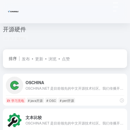
开源硬件
共 2 篇网址
排序
发布
更新
浏览
点赞
OSCHINA
OSCHINA.NET 是目前领先的中文开源技术社区。我们传播开源的理念，推广开源项目，为 IT 开发者提供了一个发现、使用、并交流开源技术的平台
学习充电
# java开源
# OSC
# perl开源
文本比较
OSCHINA.NET 是目前领先的中文开源技术社区。我们传播开源的理念，推广开源项目，为 IT 开发者提供了一个发现、使用、并交流开源技术的平台