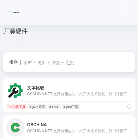
开源硬件
共 2 篇网址
排序
发布
更新
浏览
点赞
文本比较
OSCHINA.NET 是目前领先的中文开源技术社区。我们传播开源的理念，推广开源项目，为 IT 开发者提供了一个发现、使用、并交流开源技术的平台
在线工具
# java开源
# OSC
# perl开源
OSCHINA
OSCHINA.NET 是目前领先的中文开源技术社区。我们传播开源的理念，推广开源项目，为 IT 开发者提供了一个发现、使用、并交流开源技术的平台