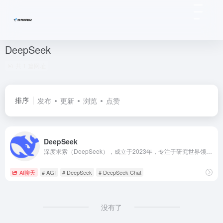
DeepSeek
共 1 篇网址
排序
发布
更新
浏览
点赞
DeepSeek
深度求索（DeepSeek），成立于2023年，专注于研究世界领先的通用人工智能底层模型与技术，挑战人工智能前沿性难题。基于自研训练框架、自建智算集群和万卡算力等资源，深度求索团队仅用半年时间便已发布并开源多个百亿级参数大模型，如DeepSeek-LLM通用大语言模型、DeepSeek-Coder代码大模型，并在2024年1月率先开源国内首个MoE大模型（DeepSeek-MoE），各大模型在公开评测榜单及真实样本外的泛化效果均有超越同级别模型的出色表现。和 DeepSeek AI 对话，轻松接入 API。
AI聊天
# AGI
# DeepSeek
# DeepSeek Chat
没有了