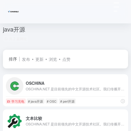
java开源
共 2 篇网址
排序
发布
更新
浏览
点赞
OSCHINA
OSCHINA.NET 是目前领先的中文开源技术社区。我们传播开源的理念，推广开源项目，为 IT 开发者提供了一个发现、使用、并交流开源技术的平台
学习充电
# java开源
# OSC
# perl开源
文本比较
OSCHINA.NET 是目前领先的中文开源技术社区。我们传播开源的理念，推广开源项目，为 IT 开发者提供了一个发现、使用、并交流开源技术的平台