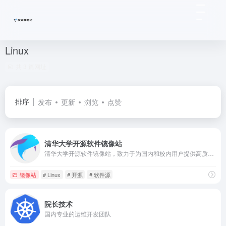
Linux
共 3 篇网址
排序
发布
更新
浏览
点赞
清华大学开源软件镜像站
清华大学开源软件镜像站，致力于为国内和校内用户提供高质量的开源软件镜像、Linux 镜像源服务，帮助用户更方便地获取开源软件。本镜像站由清华大学 TUNA 协会负责运行维护。
镜像站
# Linux
# 开源
# 软件源
院长技术
国内专业的运维开发团队