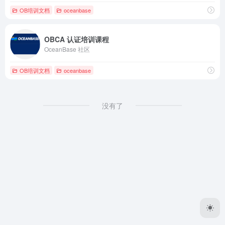
OB培训文档
oceanbase
OBCA 认证培训课程
OceanBase 社区
OB培训文档
oceanbase
没有了